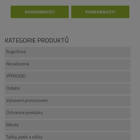
PODROBNOSTI
PODROBNOSTI
KATEGORIE PRODUKTŮ
fingerfood
Nezařazené
VÝPRODEJ
Ostatní
Vybavení provozoven
Ochranné pomůcky
Etikety
Tašky, pytle a sáčky