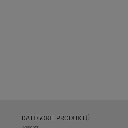
KATEGORIE PRODUKTŮ
VÝPRODEJ