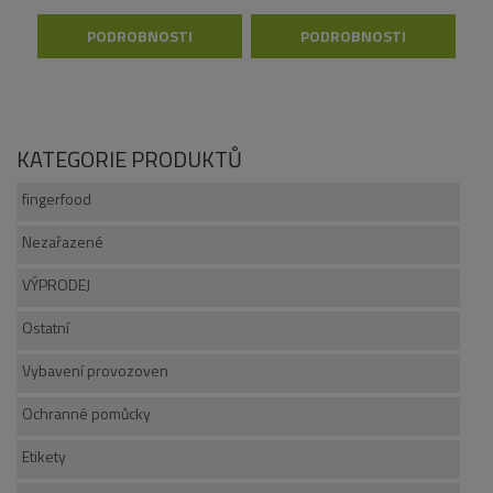
PODROBNOSTI
PODROBNOSTI
KATEGORIE PRODUKTŮ
fingerfood
Nezařazené
VÝPRODEJ
Ostatní
Vybavení provozoven
Ochranné pomůcky
Etikety