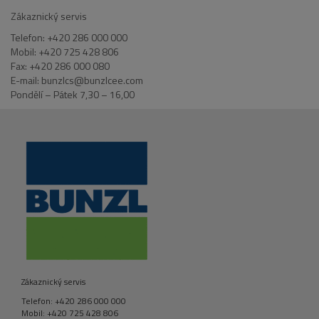
Zákaznický servis
Telefon: +420 286 000 000
Mobil: +420 725 428 806
Fax: +420 286 000 080
E-mail: bunzlcs@bunzlcee.com
Pondělí – Pátek 7,30 – 16,00
Zákaznický servis
Telefon: +420 286 000 000
Mobil: +420 725 428 806