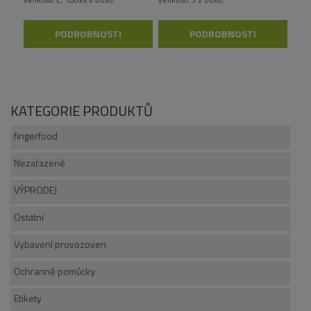
PODROBNOSTI
PODROBNOSTI
KATEGORIE PRODUKTŮ
fingerfood
Nezařazené
VÝPRODEJ
Ostatní
Vybavení provozoven
Ochranné pomůcky
Etikety