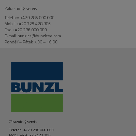
Zákaznický servis
Telefon: +420 286 000 000
Mobil: +420 725 428 806
Fax: +420 286 000 080
E-mail: bunzlcs@bunzlcee.com
Pondělí – Pátek 7,30 – 16,00
Zákaznický servis
Telefon: +420 286 000 000
Mobil: +420 725 428 806