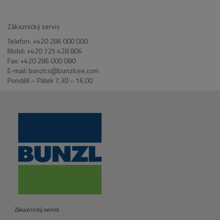
Zákaznický servis
Telefon: +420 286 000 000
Mobil: +420 725 428 806
Fax: +420 286 000 080
E-mail: bunzlcs@bunzlcee.com
Pondělí – Pátek 7,30 – 16,00
Zákaznický servis