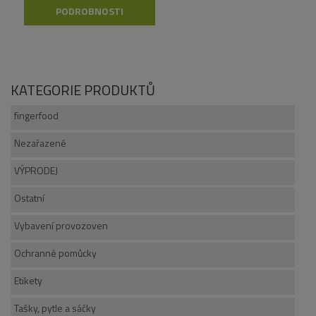
PODROBNOSTI
KATEGORIE PRODUKTŮ
fingerfood
Nezařazené
VÝPRODEJ
Ostatní
Vybavení provozoven
Ochranné pomůcky
Etikety
Tašky, pytle a sáčky