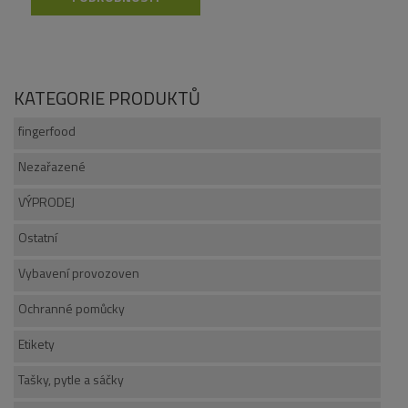
KATEGORIE PRODUKTŮ
fingerfood
Nezařazené
VÝPRODEJ
Ostatní
Vybavení provozoven
Ochranné pomůcky
Etikety
Tašky, pytle a sáčky