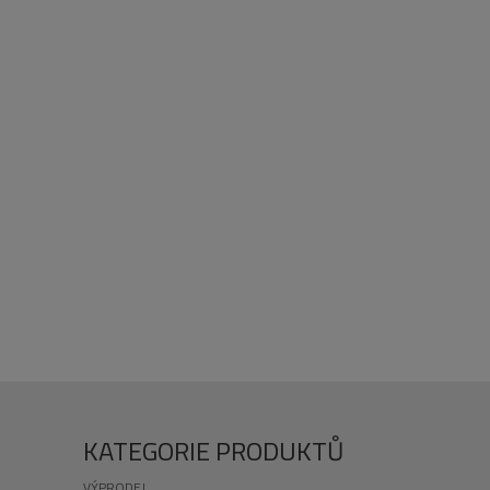
KATEGORIE PRODUKTŮ
VÝPRODEJ