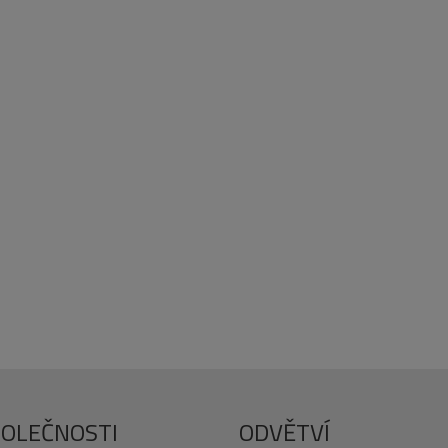
POLEČNOSTI
ODVĚTVÍ