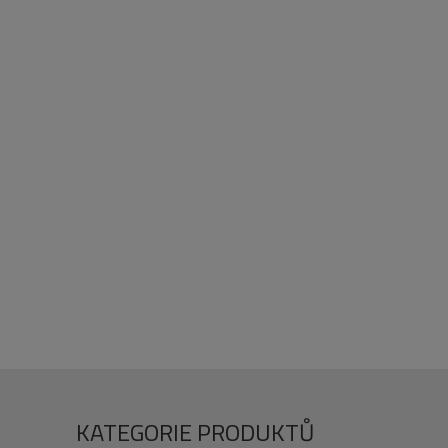
KATEGORIE PRODUKTŮ