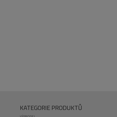
KATEGORIE PRODUKTŮ
VÝPRODEJ