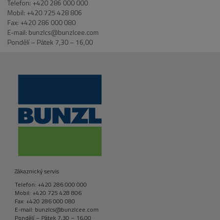
Telefon: +420 286 000 000
Mobil: +420 725 428 806
Fax: +420 286 000 080
E-mail: bunzlcs@bunzlcee.com
Pondělí – Pátek 7,30 – 16,00
Zákaznický servis
Telefon: +420 286 000 000
Mobil: +420 725 428 806
Fax: +420 286 000 080
E-mail: bunzlcs@bunzlcee.com
Pondělí – Pátek 7,30 – 16,00