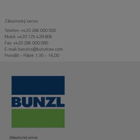
Zákaznický servis
Telefon: +420 286 000 000
Mobil: +420 725 428 806
Fax: +420 286 000 080
E-mail: bunzlcs@bunzlcee.com
Pondělí – Pátek 7,30 – 16,00
Zákaznický servis