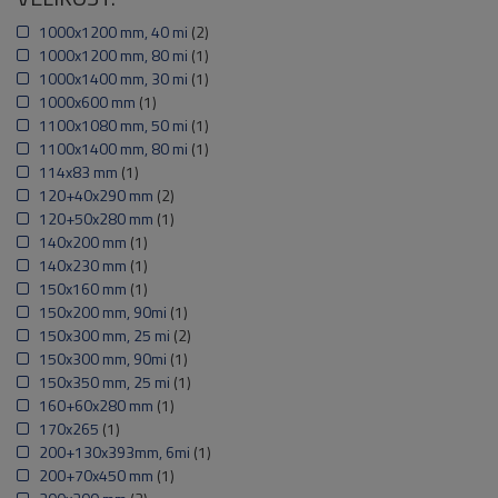
1000x1200 mm, 40 mi
(2)
1000x1200 mm, 80 mi
(1)
1000x1400 mm, 30 mi
(1)
1000x600 mm
(1)
1100x1080 mm, 50 mi
(1)
1100x1400 mm, 80 mi
(1)
114x83 mm
(1)
120+40x290 mm
(2)
120+50x280 mm
(1)
140x200 mm
(1)
140x230 mm
(1)
150x160 mm
(1)
150x200 mm, 90mi
(1)
150x300 mm, 25 mi
(2)
150x300 mm, 90mi
(1)
150x350 mm, 25 mi
(1)
160+60x280 mm
(1)
170x265
(1)
200+130x393mm, 6mi
(1)
200+70x450 mm
(1)