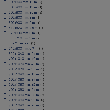
600x800 mm, 10 mi
(2)
600x800 mm, 15 mi
(1)
600x800 mm, 30 mi
(2)
600x800 mm, 8 mi
(1)
600x900 mm, 8 mi
(1)
610x820 mm, 9,6 mi
(1)
620x830 mm, 8 mi
(1)
630x740 mm, 5 mi
(2)
63x74 cm, 7 mi
(1)
640x800 mm, 6,7 mi
(1)
690x1050 mm, 27 mi
(1)
700x1070 mm, 40 mi
(1)
700x1070 mm, 43 mi
(2)
700x1070 mm, 50 mi
(1)
700x1080 mm, 19 mi
(1)
700x1080 mm, 34 mi
(1)
700x1080 mm, 35 mi
(1)
700x1080 mm, 37 mi
(1)
700x1080 mm, 38 mi
(2)
700x1080 mm, 50 mi
(6)
700x1080 mm, 70 mi
(2)