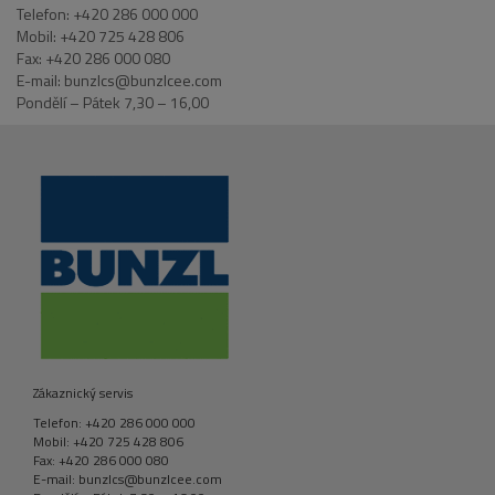
Telefon: +420 286 000 000
Mobil: +420 725 428 806
Fax: +420 286 000 080
E-mail: bunzlcs@bunzlcee.com
Pondělí – Pátek 7,30 – 16,00
Zákaznický servis
Telefon: +420 286 000 000
Mobil: +420 725 428 806
Fax: +420 286 000 080
E-mail: bunzlcs@bunzlcee.com