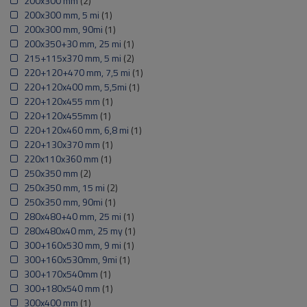
200x300 mm
(2)
200x300 mm, 5 mi
(1)
200x300 mm, 90mi
(1)
200x350+30 mm, 25 mi
(1)
215+115x370 mm, 5 mi
(2)
220+120+470 mm, 7,5 mi
(1)
220+120x400 mm, 5,5mi
(1)
220+120x455 mm
(1)
220+120x455mm
(1)
220+120x460 mm, 6,8 mi
(1)
220+130x370 mm
(1)
220x110x360 mm
(1)
250x350 mm
(2)
250x350 mm, 15 mi
(2)
250x350 mm, 90mi
(1)
280x480+40 mm, 25 mi
(1)
280x480x40 mm, 25 my
(1)
300+160x530 mm, 9 mi
(1)
300+160x530mm, 9mi
(1)
300+170x540mm
(1)
300+180x540 mm
(1)
300x400 mm
(1)