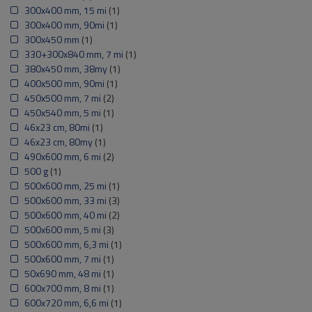
300x400 mm, 15 mi
(1)
300x400 mm, 90mi
(1)
300x450 mm
(1)
330+300x840 mm, 7 mi
(1)
380x450 mm, 38my
(1)
400x500 mm, 90mi
(1)
450x500 mm, 7 mi
(2)
450x540 mm, 5 mi
(1)
46x23 cm, 80mi
(1)
46x23 cm, 80my
(1)
490x600 mm, 6 mi
(2)
500 g
(1)
500x600 mm, 25 mi
(1)
500x600 mm, 33 mi
(3)
500x600 mm, 40 mi
(2)
500x600 mm, 5 mi
(3)
500x600 mm, 6,3 mi
(1)
500x600 mm, 7 mi
(1)
50x690 mm, 48 mi
(1)
600x700 mm, 8 mi
(1)
600x720 mm, 6,6 mi
(1)