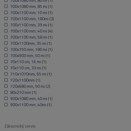
700x1080 mm, 80 mi
(1)
700x1080 mm, 85 mi
(1)
700x1100 mm, 10 mi
(1)
700x1100 mm, 180mi
(3)
700x1100 mm, 39 mi
(1)
700x1100 mm, 40 mi
(4)
700x1100 mm, 58 mi
(1)
700x1100mm, 35 mi
(1)
700x750 mm, 180 mi
(1)
700x900 mm, 50 mi
(1)
70x110 cm, 16 mi
(1)
70x110 cm, 33 mi
(1)
710x1070mm, 65 mi
(1)
720x1100mm
(1)
720x680 mm, 50 mi
(2)
80x210 mm
(1)
900x1080 mm, 40 mi
(1)
900x1100 mm, 40mi
(1)
Zákaznický servis